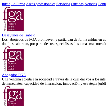
Inicio
La Firma
Áreas profesionales
Servicios
Oficinas
Noticias
Cont
Desayunos de Trabajo
Los abogados de FGA promueven y participan de forma asidua en confere
donde se abordan, por parte de sus especialistas, los temas más noved
Abogados FGA
Una ventana abierta a la sociedad a través de la cual dar voz a los int
de inmediatez, capacidad de interacción, innovación y estrategia juríd