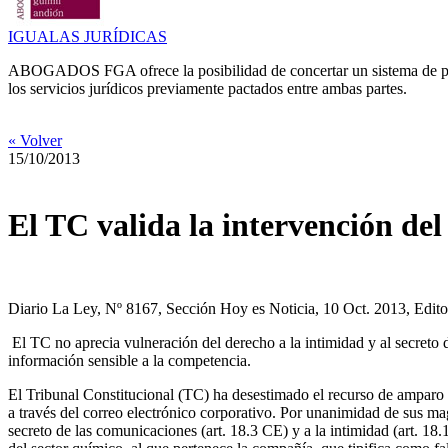
IGUALAS JURÍDICAS
ABOGADOS FGA ofrece la posibilidad de concertar un sistema de pres
los servicios jurídicos previamente pactados entre ambas partes.
« Volver
15/10/2013
El TC valida la intervención del
Diario La Ley, Nº 8167, Sección Hoy es Noticia, 10 Oct. 2013, Edi
El TC no aprecia vulneración del derecho a la intimidad y al secreto 
información sensible a la competencia.
El Tribunal Constitucional (TC) ha desestimado el recurso de amparo 
a través del correo electrónico corporativo. Por unanimidad de sus ma
secreto de las comunicaciones (art. 18.3 CE) y a la intimidad (art. 18