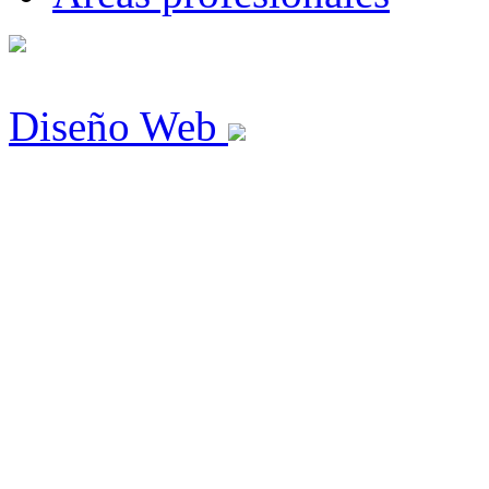
Diseño Web