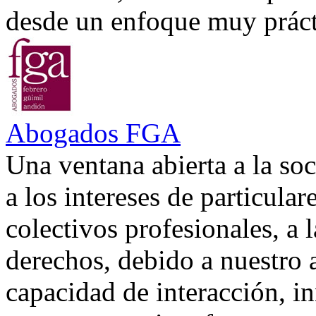
desde un enfoque muy prácti
Abogados FGA
Una ventana abierta a la soc
a los intereses de particular
colectivos profesionales, a 
derechos, debido a nuestro 
capacidad de interacción, in