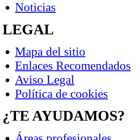
Noticias
LEGAL
Mapa del sitio
Enlaces Recomendados
Aviso Legal
Política de cookies
¿TE AYUDAMOS?
Áreas profesionales