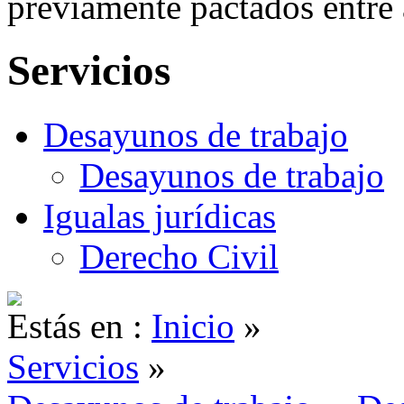
previamente pactados entre 
Servicios
Desayunos de trabajo
Desayunos de trabajo
Igualas jurídicas
Derecho Civil
Estás en :
Inicio
»
Servicios
»