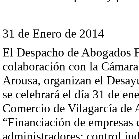
31 de Enero de 2014
El Despacho de Abogados F
colaboración con la Cámara
Arousa, organizan el Desay
se celebrará el día 31 de e
Comercio de Vilagarcía de A
“Financiación de empresas c
administradores: control jud