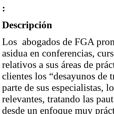
:
Descripción
Los abogados de FGA promu
asidua en conferencias, curs
relativos a sus áreas de prá
clientes los “desayunos de 
parte de sus especialistas,
relevantes, tratando las pa
desde un enfoque muy práct