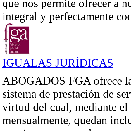
que nos permite ofrecer a n
integral y perfectamente coo
IGUALAS JURÍDICAS
ABOGADOS FGA ofrece la p
sistema de prestación de se
virtud del cual, mediante el
mensualmente, quedan inclui