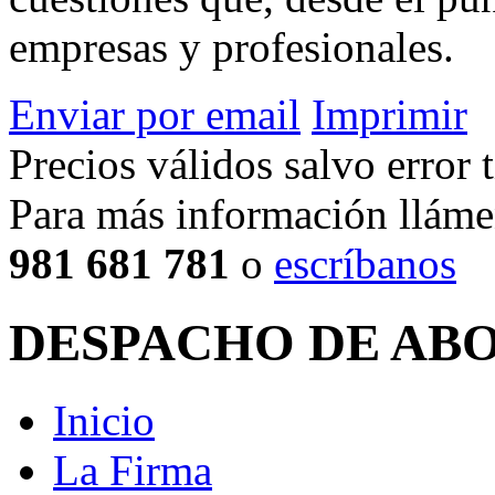
empresas y profesionales.
Enviar por email
Imprimir
Precios válidos salvo error t
Para más información lláme
981 681 781
o
escríbanos
DESPACHO DE AB
Inicio
La Firma