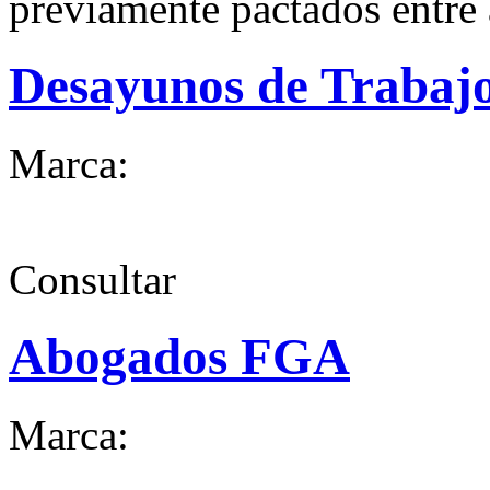
previamente pactados entre 
Desayunos de Trabaj
Marca:
Consultar
Abogados FGA
Marca: