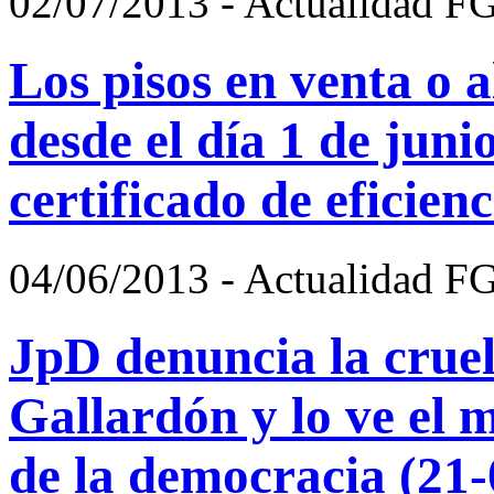
02/07/2013 - Actualidad F
Los pisos en venta o a
desde el día 1 de juni
certificado de eficien
04/06/2013 - Actualidad F
JpD denuncia la crue
Gallardón y lo ve el m
de la democracia (21-