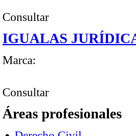
Consultar
IGUALAS JURÍDIC
Marca:
Consultar
Áreas profesionales
Derecho Civil