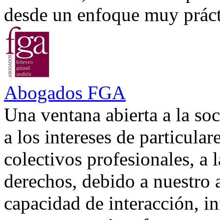
desde un enfoque muy prácti
Abogados FGA
Una ventana abierta a la soc
a los intereses de particular
colectivos profesionales, a 
derechos, debido a nuestro 
capacidad de interacción, in