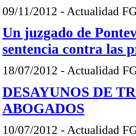
09/11/2012 - Actualidad F
Un juzgado de Pontev
sentencia contra las p
18/07/2012 - Actualidad F
DESAYUNOS DE TR
ABOGADOS
10/07/2012 - Actualidad F