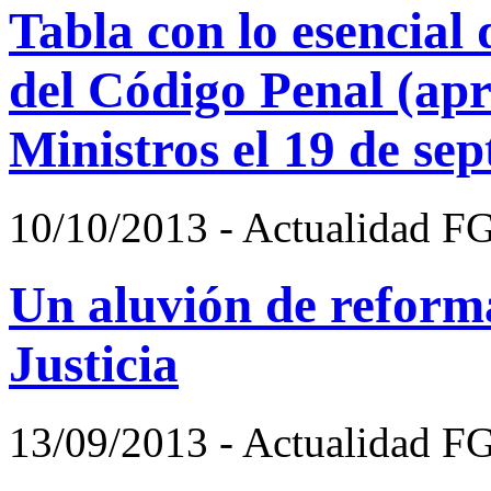
Tabla con lo esencial
del Código Penal (ap
Ministros el 19 de se
10/10/2013 - Actualidad F
Un aluvión de reform
Justicia
13/09/2013 - Actualidad F