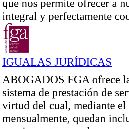
que nos permite ofrecer a n
integral y perfectamente coo
IGUALAS JURÍDICAS
ABOGADOS FGA ofrece la p
sistema de prestación de se
virtud del cual, mediante el
mensualmente, quedan inclui