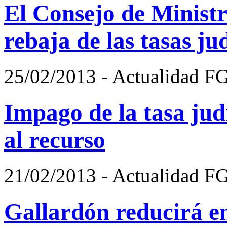
El Consejo de Minist
rebaja de las tasas jud
25/02/2013 - Actualidad F
Impago de la tasa jud
al recurso
21/02/2013 - Actualidad F
Gallardón reducirá e