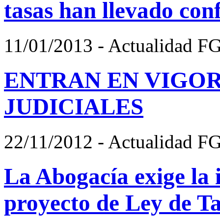
tasas han llevado con
11/01/2013 - Actualidad F
ENTRAN EN VIGOR
JUDICIALES
22/11/2012 - Actualidad F
La Abogacía exige la 
proyecto de Ley de T