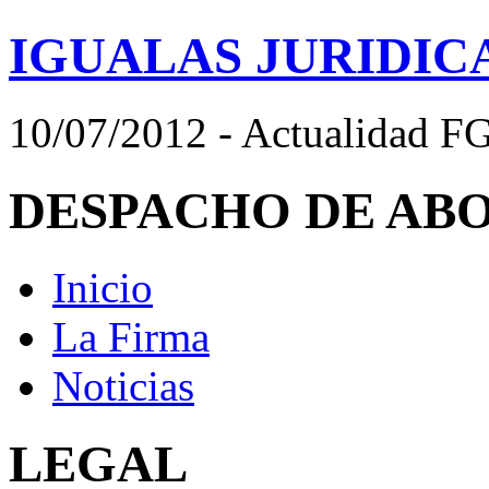
IGUALAS JURIDIC
10/07/2012 - Actualidad F
DESPACHO DE AB
Inicio
La Firma
Noticias
LEGAL