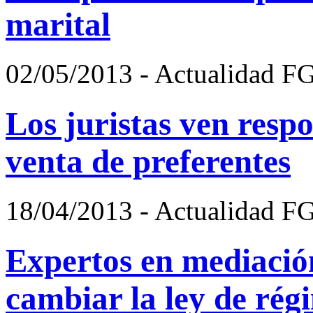
marital
02/05/2013 - Actualidad F
Los juristas ven respo
venta de preferentes
18/04/2013 - Actualidad F
Expertos en mediació
cambiar la ley de rég