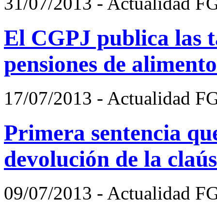
31/07/2013 - Actualidad F
El CGPJ publica las t
pensiones de alimento
17/07/2013 - Actualidad F
Primera sentencia que
devolución de la claús
09/07/2013 - Actualidad F