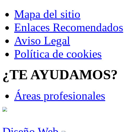
Mapa del sitio
Enlaces Recomendados
Aviso Legal
Política de cookies
¿TE AYUDAMOS?
Áreas profesionales
Diseño Web