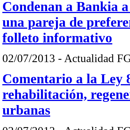
Condenan a Bankia a 
una pareja de prefere
folleto informativo
02/07/2013 - Actualidad F
Comentario a la Ley 8
rehabilitación, regen
urbanas