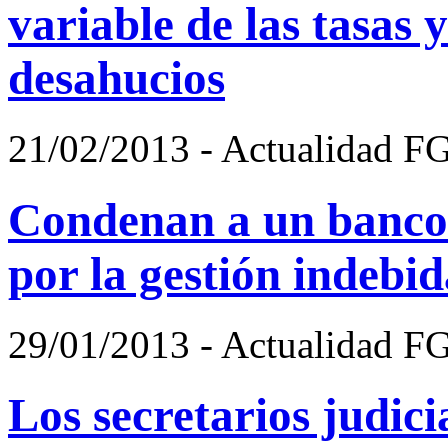
variable de las tasas 
desahucios
21/02/2013 - Actualidad F
Condenan a un banco 
por la gestión indebi
29/01/2013 - Actualidad F
Los secretarios judici