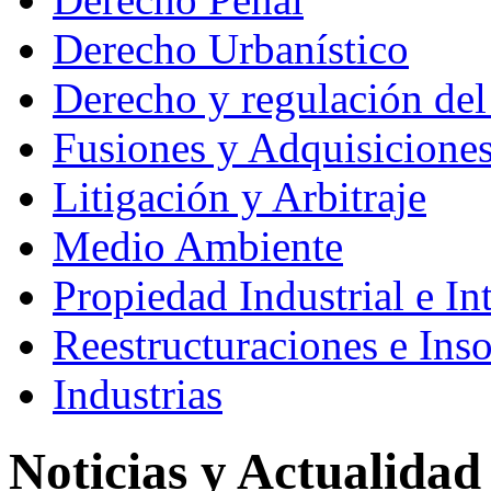
Derecho Urbanístico
Derecho y regulación de
Fusiones y Adquisicione
Litigación y Arbitraje
Medio Ambiente
Propiedad Industrial e Int
Reestructuraciones e Ins
Industrias
Noticias y Actualidad