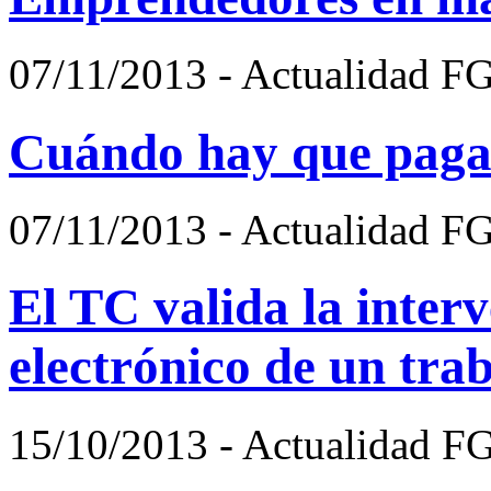
07/11/2013 - Actualidad F
Cuándo hay que pagar 
07/11/2013 - Actualidad F
El TC valida la inter
electrónico de un tra
15/10/2013 - Actualidad F