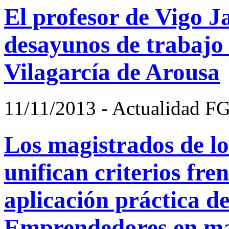
El profesor de Vigo J
desayunos de trabajo
Vilagarcía de Arousa
11/11/2013 - Actualidad F
Los magistrados de l
unifican criterios fren
aplicación práctica de
Emprendedores en ma