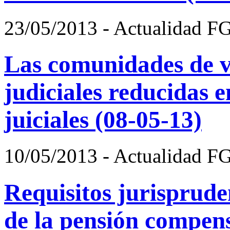
23/05/2013 - Actualidad F
Las comunidades de v
judiciales reducidas 
juiciales (08-05-13)
10/05/2013 - Actualidad F
Requisitos jurisprude
de la pensión compen