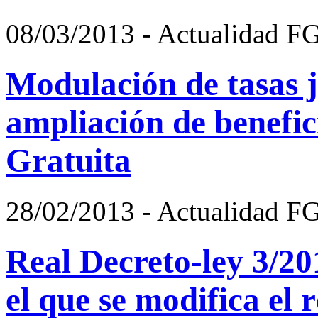
08/03/2013 - Actualidad F
Modulación de tasas j
ampliación de benefici
Gratuita
28/02/2013 - Actualidad F
Real Decreto-ley 3/20
el que se modifica el 