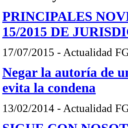
PRINCIPALES NOV
15/2015 DE JURIS
17/07/2015 - Actualidad F
Negar la autoría de u
evita la condena
13/02/2014 - Actualidad F