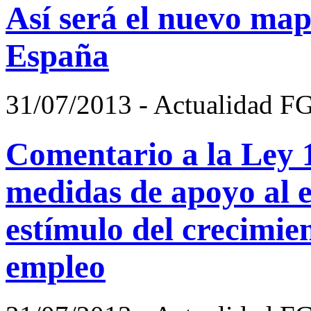
Así será el nuevo map
España
31/07/2013 - Actualidad F
Comentario a la Ley 1
medidas de apoyo al 
estímulo del crecimien
empleo