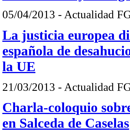
05/04/2013 - Actualidad F
La justicia europea d
española de desahucio
la UE
21/03/2013 - Actualidad F
Charla-coloquio sobr
en Salceda de Caselas