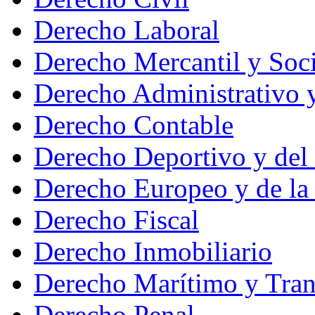
Derecho Laboral
Derecho Mercantil y Soci
Derecho Administrativo 
Derecho Contable
Derecho Deportivo y del
Derecho Europeo y de la
Derecho Fiscal
Derecho Inmobiliario
Derecho Marítimo y Tran
Derecho Penal