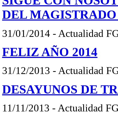
SIGUE CON NOSOT
DEL MAGISTRADO
31/01/2014 - Actualidad F
FELIZ AÑO 2014
31/12/2013 - Actualidad F
DESAYUNOS DE T
11/11/2013 - Actualidad F